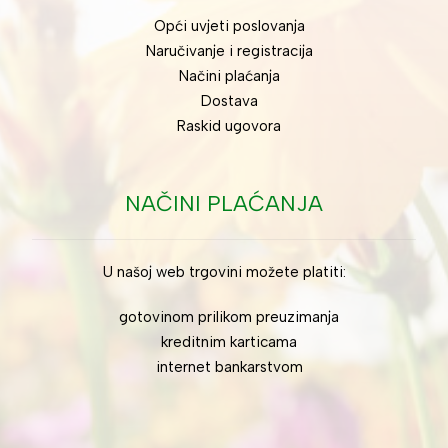
Opći uvjeti poslovanja
Naručivanje i registracija
Načini plaćanja
Dostava
Raskid ugovora
NAČINI PLAĆANJA
U našoj web trgovini možete platiti:
gotovinom prilikom preuzimanja
kreditnim karticama
internet bankarstvom