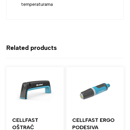
temperaturama
Related products
CELLFAST
CELLFAST ERGO
OŠTRAĆ
PODESIVA