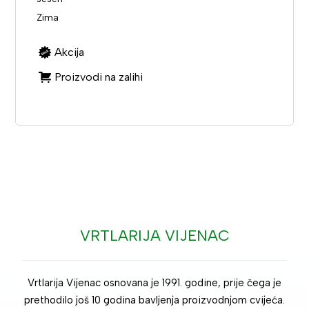
Zima
Akcija
Proizvodi na zalihi
VRTLARIJA VIJENAC
Vrtlarija Vijenac osnovana je 1991. godine, prije čega je
prethodilo još 10 godina bavljenja proizvodnjom cvijeća.