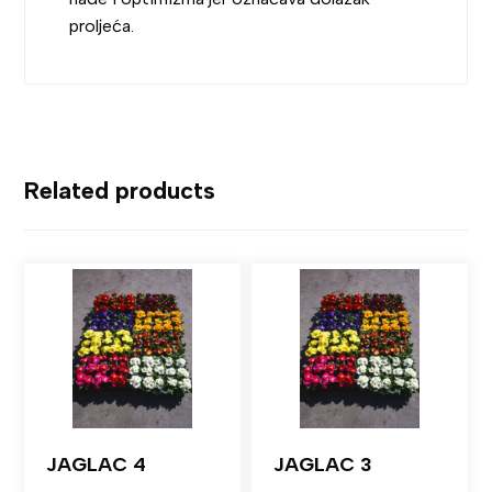
proljeća.
Related products
JAGLAC 4
JAGLAC 3